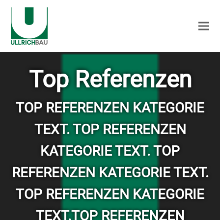
Top Referenzen
TOP REFERENZEN KATEGORIE
TEXT. TOP REFERENZEN
KATEGORIE TEXT. TOP
REFERENZEN KATEGORIE TEXT.
TOP REFERENZEN KATEGORIE
TEXT.TOP REFERENZEN