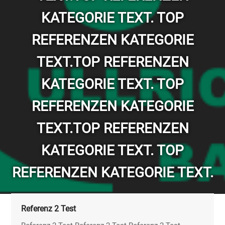
KATEGORIE TEXT. TOP
REFERENZEN KATEGORIE
TEXT.TOP REFERENZEN
KATEGORIE TEXT. TOP
REFERENZEN KATEGORIE
TEXT.TOP REFERENZEN
KATEGORIE TEXT. TOP
REFERENZEN KATEGORIE TEXT.
Referenz 2 Test