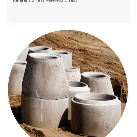
Referenz 2 Test Referenz 2 Test