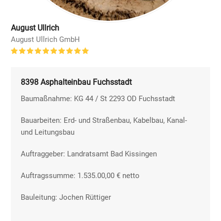
August Ullrich
August Ullrich GmbH
Bewertung:
10
8398 Asphalteinbau Fuchsstadt
Baumaßnahme: KG 44 / St 2293 OD Fuchsstadt
Bauarbeiten: Erd- und Straßenbau, Kabelbau, Kanal-
und Leitungsbau
Auftraggeber: Landratsamt Bad Kissingen
Auftragssumme: 1.535.00,00 € netto
Bauleitung: Jochen Rüttiger