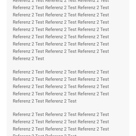
Referenz 2 Test Referenz 2 Test Referenz 2 Test
Referenz 2 Test Referenz 2 Test Referenz 2 Test
Referenz 2 Test Referenz 2 Test Referenz 2 Test
Referenz 2 Test Referenz 2 Test Referenz 2 Test
Referenz 2 Test Referenz 2 Test Referenz 2 Test
Referenz 2 Test Referenz 2 Test Referenz 2 Test
Referenz 2 Test Referenz 2 Test Referenz 2 Test
Referenz 2 Test Referenz 2 Test Referenz 2 Test
Referenz 2 Test
Referenz 2 Test Referenz 2 Test Referenz 2 Test
Referenz 2 Test Referenz 2 Test Referenz 2 Test
Referenz 2 Test Referenz 2 Test Referenz 2 Test
Referenz 2 Test Referenz 2 Test Referenz 2 Test
Referenz 2 Test Referenz 2 Test
Referenz 2 Test Referenz 2 Test Referenz 2 Test
Referenz 2 Test Referenz 2 Test Referenz 2 Test
Referenz 2 Test Referenz 2 Test Referenz 2 Test