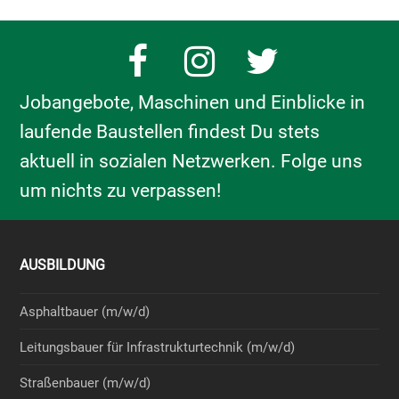
Facebook
Instagram
Twitter
Jobangebote, Maschinen und Einblicke in
laufende Baustellen findest Du stets
aktuell in sozialen Netzwerken. Folge uns
um nichts zu verpassen!
AUSBILDUNG
Asphaltbauer (m/w/d)
Leitungsbauer für Infrastrukturtechnik (m/w/d)
Straßenbauer (m/w/d)