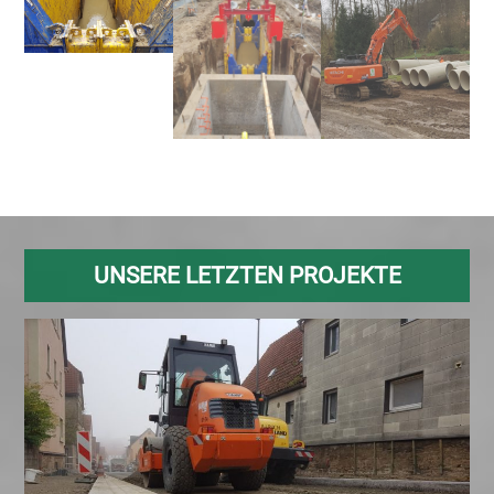
UNSERE LETZTEN PROJEKTE