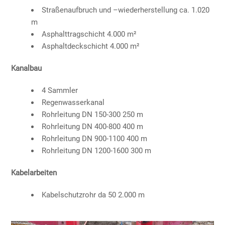
Straßenaufbruch und –wiederherstellung ca. 1.020
m
Asphalttragschicht 4.000 m²
Asphaltdeckschicht 4.000 m²
Kanalbau
4 Sammler
Regenwasserkanal
Rohrleitung DN 150-300 250 m
Rohrleitung DN 400-800 400 m
Rohrleitung DN 900-1100 400 m
Rohrleitung DN 1200-1600 300 m
Kabelarbeiten
Kabelschutzrohr da 50 2.000 m