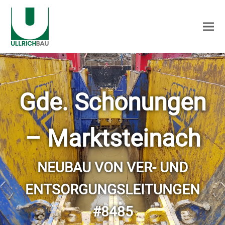
Gde. Schonungen
– Marktsteinach
NEUBAU VON VER- UND
ENTSORGUNGSLEITUNGEN
#8485