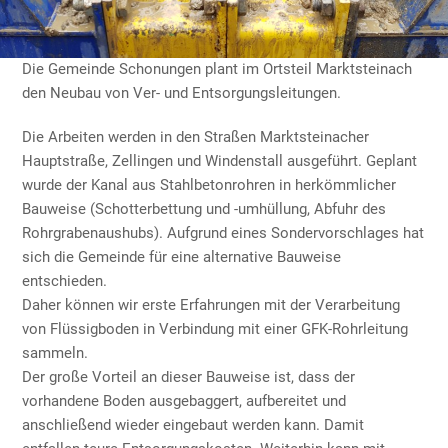
Die Gemeinde Schonungen plant im Ortsteil Marktsteinach
den Neubau von Ver- und Entsorgungsleitungen.
Die Arbeiten werden in den Straßen Marktsteinacher
Hauptstraße, Zellingen und Windenstall ausgeführt. Geplant
wurde der Kanal aus Stahlbetonrohren in herkömmlicher
Bauweise (Schotterbettung und -umhüllung, Abfuhr des
Rohrgrabenaushubs). Aufgrund eines Sondervorschlages hat
sich die Gemeinde für eine alternative Bauweise
entschieden.
Daher können wir erste Erfahrungen mit der Verarbeitung
von Flüssigboden in Verbindung mit einer GFK-Rohrleitung
sammeln.
Der große Vorteil an dieser Bauweise ist, dass der
vorhandene Boden ausgebaggert, aufbereitet und
anschließend wieder eingebaut werden kann. Damit