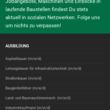
Jobangebote, Maschinen und Einblicke in
laufende Baustellen findest Du stets
aktuell in sozialen Netzwerken. Folge uns
um nichts zu verpassen!
AUSBILDUNG
Asphaltbauer (m/w/d)
Leitungsbauer für Infrastrukturtechnik (m/w/d)
Straßenbauer (m/w/d)
Baugeräteführer (m/w/d)
Land- und Baumaschinenmech. (m/w/d)
Industriekaufmann (m/w/d)