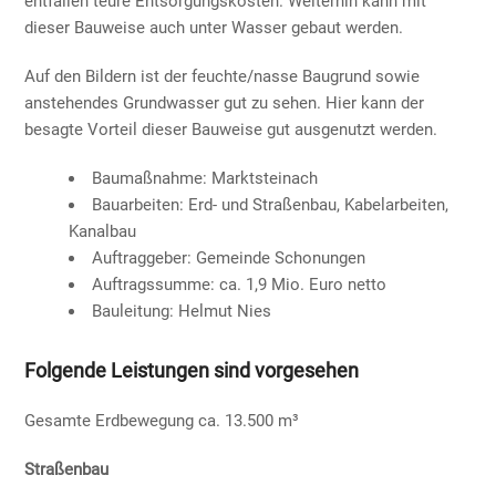
entfallen teure Entsorgungskosten. Weiterhin kann mit
dieser Bauweise auch unter Wasser gebaut werden.
Auf den Bildern ist der feuchte/nasse Baugrund sowie
anstehendes Grundwasser gut zu sehen. Hier kann der
besagte Vorteil dieser Bauweise gut ausgenutzt werden.
Baumaßnahme: Marktsteinach
Bauarbeiten: Erd- und Straßenbau, Kabelarbeiten,
Kanalbau
Auftraggeber: Gemeinde Schonungen
Auftragssumme: ca. 1,9 Mio. Euro netto
Bauleitung: Helmut Nies
Folgende Leistungen sind vorgesehen
Gesamte Erdbewegung ca. 13.500 m³
Straßenbau