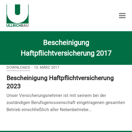
Bescheinigung
Haftpflichtversicherung 2017
DOWNLOADS
·
10. MÄRZ 2017
Bescheinigung Haftpflichtversicherung
2023
Unser Versicherungsnehmer ist mit seinem bei der
zuständigen Berufsgenossenschaft eingetragenen gesamten
Betrieb einschließlich aller Nebenbetriebe…