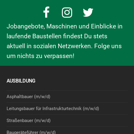
Facebook
Instagram
Twitter
Jobangebote, Maschinen und Einblicke in
laufende Baustellen findest Du stets
aktuell in sozialen Netzwerken. Folge uns
um nichts zu verpassen!
AUSBILDUNG
Asphaltbauer (m/w/d)
Leitungsbauer für Infrastrukturtechnik (m/w/d)
Straßenbauer (m/w/d)
Baugeräteführer (m/w/d)